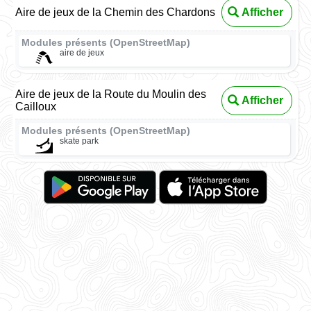
Aire de jeux de la Chemin des Chardons
Afficher
Modules présents (OpenStreetMap)
aire de jeux
Aire de jeux de la Route du Moulin des
Afficher
Cailloux
Modules présents (OpenStreetMap)
skate park