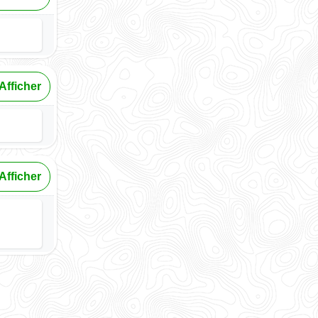
Afficher
Afficher