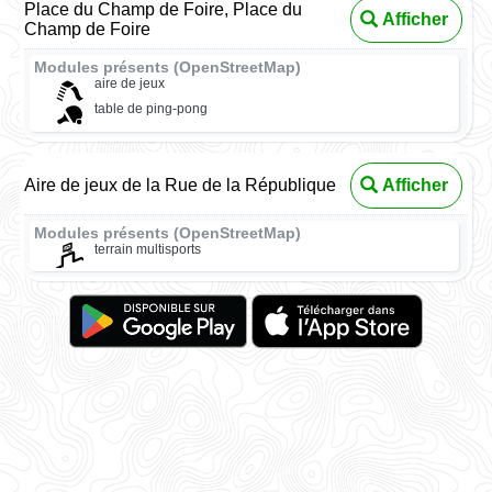
Place du Champ de Foire, Place du
Afficher
Champ de Foire
Modules présents (OpenStreetMap)
aire de jeux
table de ping-pong
Aire de jeux de la Rue de la République
Afficher
Modules présents (OpenStreetMap)
terrain multisports