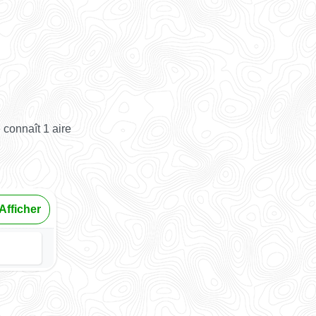
 connaît 1 aire
Afficher