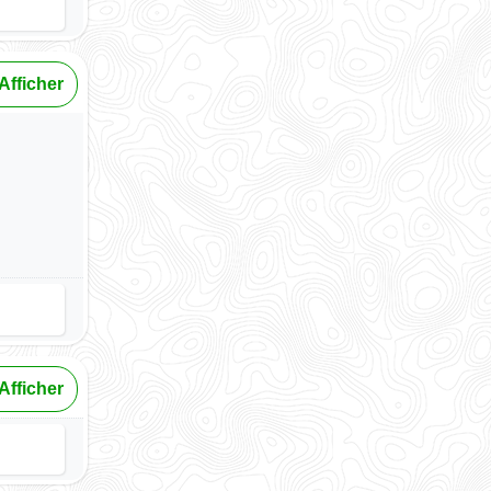
Afficher
Afficher