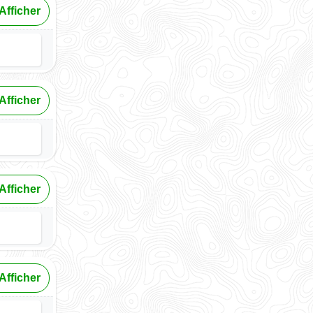
Afficher
Afficher
Afficher
Afficher