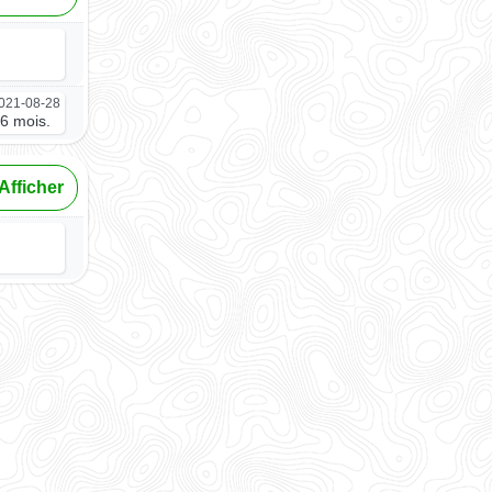
021-08-28
 6 mois.
Afficher