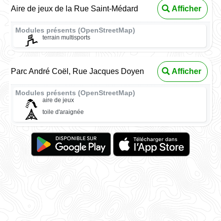
Aire de jeux de la Rue Saint-Médard
Afficher
Modules présents (OpenStreetMap)
terrain multisports
Parc André Coël, Rue Jacques Doyen
Afficher
Modules présents (OpenStreetMap)
aire de jeux
toile d'araignée