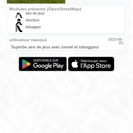
Modules présents (OpenStreetMap)
aire de jeux
structure
toboggan
utilisateur masqué
2023-06-
03
Superbe aire de jeux avec tunnel et toboggans