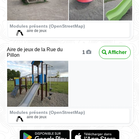
Modules présents (OpenStreetMap)
aire de jeux
Aire de jeux de la Rue du
Afficher
1
Pillon
Modules présents (OpenStreetMap)
aire de jeux