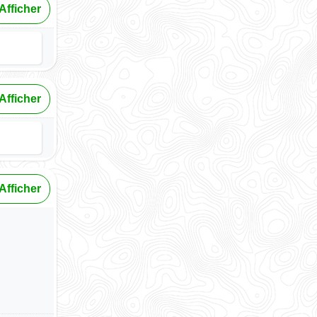
Afficher
Afficher
Afficher