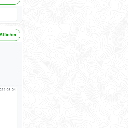
Afficher
024-03-04