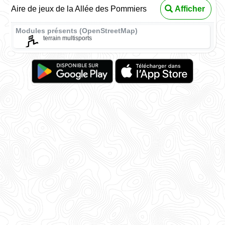
Aire de jeux de la Allée des Pommiers
Afficher
Modules présents (OpenStreetMap)
terrain multisports