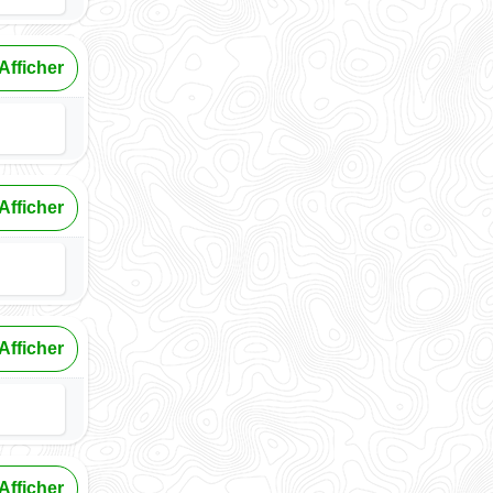
Afficher
Afficher
Afficher
Afficher