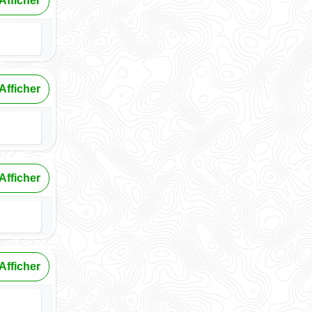
Afficher
Afficher
Afficher
Afficher