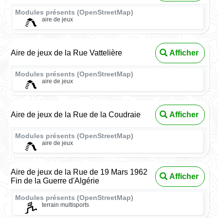
Modules présents (OpenStreetMap)
aire de jeux
Aire de jeux de la Rue Vattelière
Afficher
Modules présents (OpenStreetMap)
aire de jeux
Aire de jeux de la Rue de la Coudraie
Afficher
Modules présents (OpenStreetMap)
aire de jeux
Aire de jeux de la Rue de 19 Mars 1962
Afficher
Fin de la Guerre d'Algérie
Modules présents (OpenStreetMap)
terrain multisports