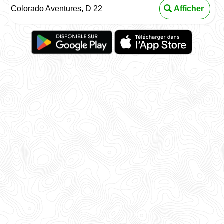
Colorado Aventures, D 22
Afficher