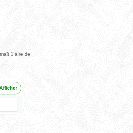
naît 1 aire de
Afficher