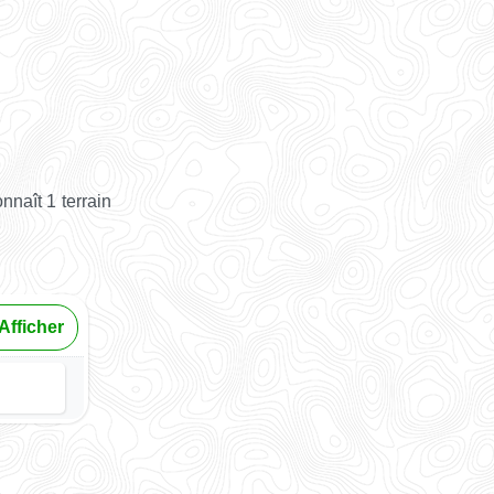
naît 1 terrain
Afficher