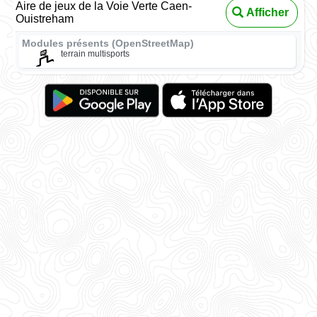
Aire de jeux de la Voie Verte Caen-
Afficher
Ouistreham
Modules présents (OpenStreetMap)
terrain multisports