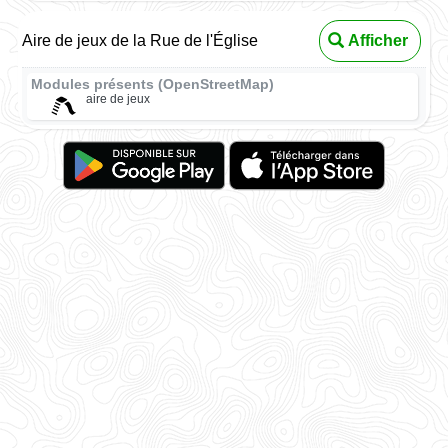
Aire de jeux de la Rue de l'Église
Afficher
Modules présents (OpenStreetMap)
aire de jeux