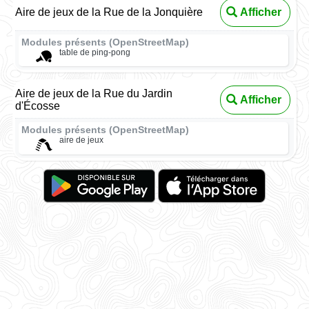
Aire de jeux de la Rue de la Jonquière
Afficher
Modules présents (OpenStreetMap)
table de ping-pong
Aire de jeux de la Rue du Jardin
Afficher
d'Écosse
Modules présents (OpenStreetMap)
aire de jeux