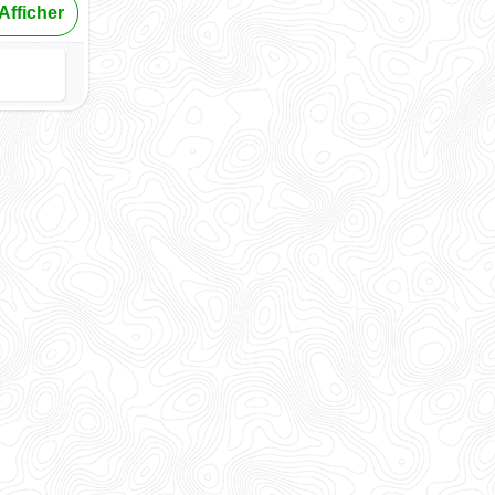
Afficher