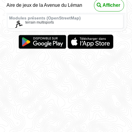
Aire de jeux de la Avenue du Léman
Afficher
Modules présents (OpenStreetMap)
terrain multisports