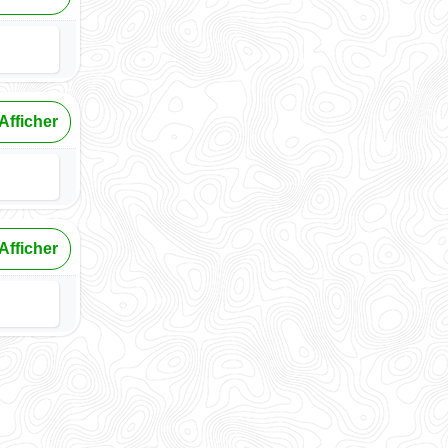
Afficher
Afficher