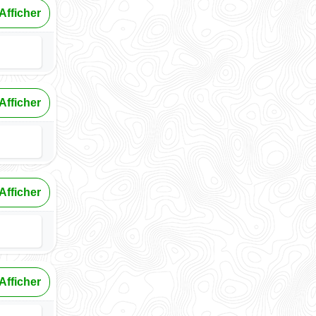
Afficher
Afficher
Afficher
Afficher