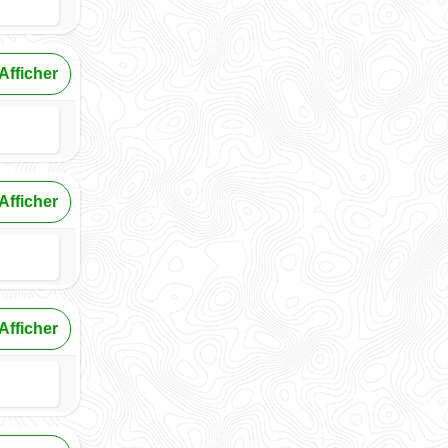
Afficher
Afficher
Afficher