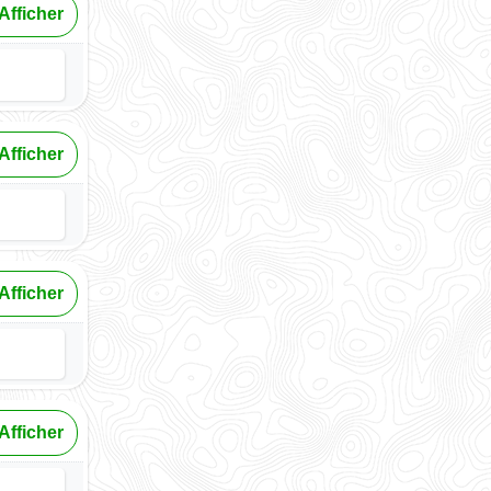
Afficher
Afficher
Afficher
Afficher