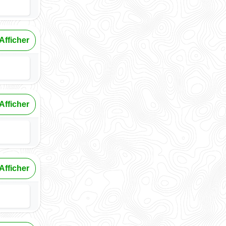
Afficher
Afficher
Afficher