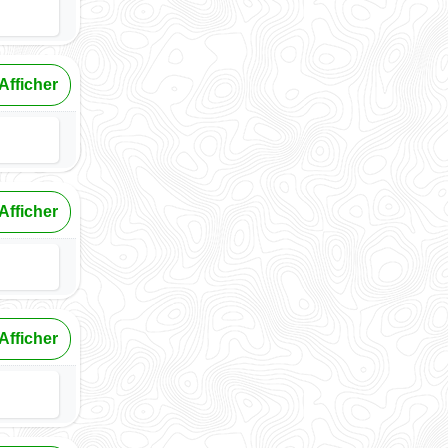
Afficher
Afficher
Afficher