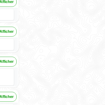
Afficher
Afficher
Afficher
Afficher