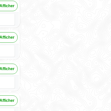
Afficher
Afficher
Afficher
Afficher